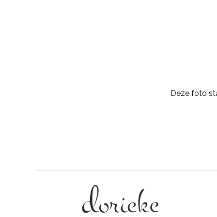
Deze foto st