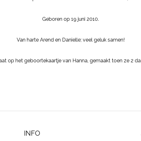
Geboren op 19 juni 2010.
Van harte Arend en Danielle; veel geluk samen!
aat op het geboortekaartje van Hanna, gemaakt toen ze 2 d
INFO