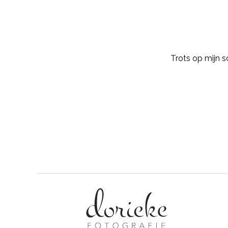
Trots op mijn 