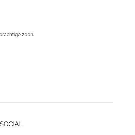
prachtige zoon.
SOCIAL