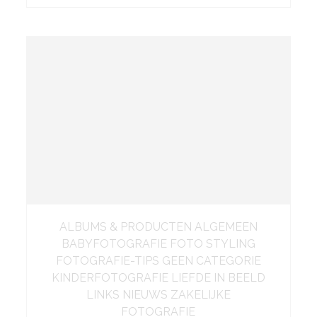
ALBUMS & PRODUCTEN ALGEMEEN
BABYFOTOGRAFIE FOTO STYLING
FOTOGRAFIE-TIPS GEEN CATEGORIE
KINDERFOTOGRAFIE LIEFDE IN BEELD
LINKS NIEUWS ZAKELIJKE
FOTOGRAFIE