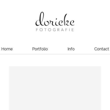
Home
Portfolio
Info
Contact