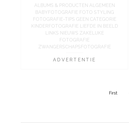
ALBUMS & PRODUCTEN ALGEMEEN
BABYFOTOGRAFIE FOTO STYLING
FOTOGRAFIE-TIPS GEEN CATEGORIE
KINDERFOTOGRAFIE LIEFDE IN BEELD
LINKS NIEUWS ZAKELIJKE
FOTOGRAFIE
ZWANGERSCHAPSFOTOGRAFIE
ADVERTENTIE
First