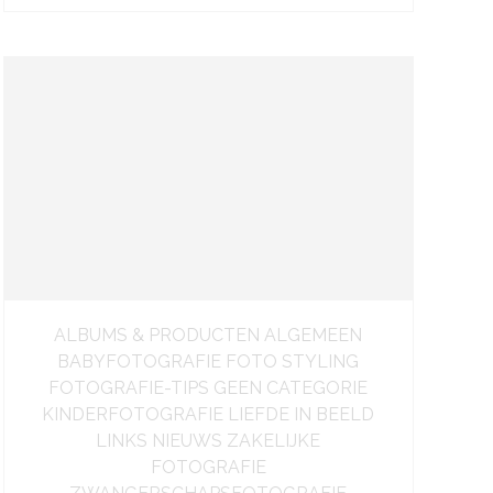
ALBUMS & PRODUCTEN ALGEMEEN
BABYFOTOGRAFIE FOTO STYLING
FOTOGRAFIE-TIPS GEEN CATEGORIE
KINDERFOTOGRAFIE LIEFDE IN BEELD
LINKS NIEUWS ZAKELIJKE
FOTOGRAFIE