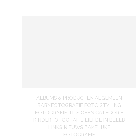
ALBUMS & PRODUCTEN ALGEMEEN
BABYFOTOGRAFIE FOTO STYLING
FOTOGRAFIE-TIPS GEEN CATEGORIE
KINDERFOTOGRAFIE LIEFDE IN BEELD
LINKS NIEUWS ZAKELIJKE
FOTOGRAFIE