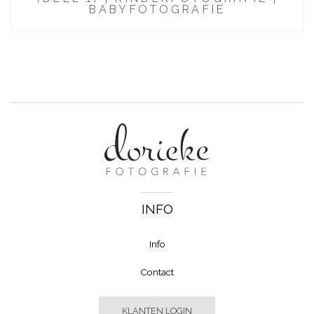
BABYFOTOGRAFIE
INFO
Info
Contact
KLANTEN LOGIN