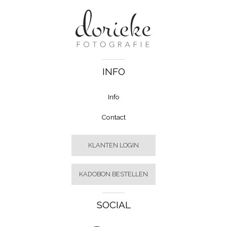
INFO
Info
Contact
KLANTEN LOGIN
KADOBON BESTELLEN
SOCIAL